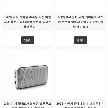
1개의 위탁 케이블 휴대용 무선 여행
1개의 휴대전화 위탁 케이블에 대하
시계 충전기에 대하여 주문을 받아서
여 주문을 받아서 만들어진 PVC 위
만들어진 3
탁 케이블 3
세부
세부
2-in-1: 파워뱅크가 탑재된 블루투스
2023년 인기 판매 2 in 1 시계 충전기