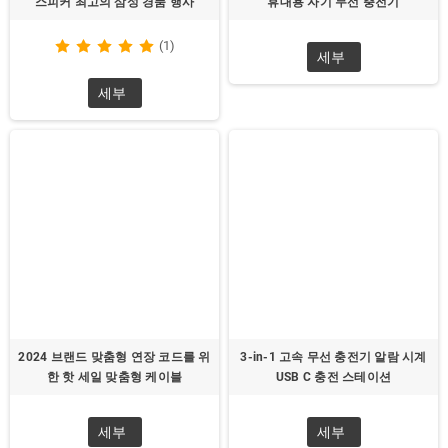
스피커 최고의 삼성 경품 행사
휴대용 자기 무선 충전기
(1)
세부
세부
2024 브랜드 맞춤형 연장 코드를 위
3-in-1 고속 무선 충전기 알람 시계
한 핫 세일 맞춤형 케이블
USB C 충전 스테이션
세부
세부