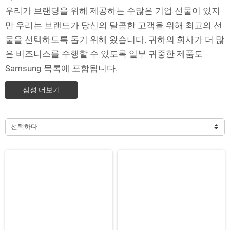
우리가 브랜딩을 위해 제공하는 수많은 기업 선물이 있지
만 우리는 브랜드가 당신의 달콤한 고객을 위해 최고의 선
물을 선택하도록 돕기 위해 왔습니다. 귀하의 회사가 더 많
은 비즈니스를 수행할 수 있도록 일부 귀중한 제품도
Samsung 목록에 포함됩니다.
삼성 더보기
선택하다