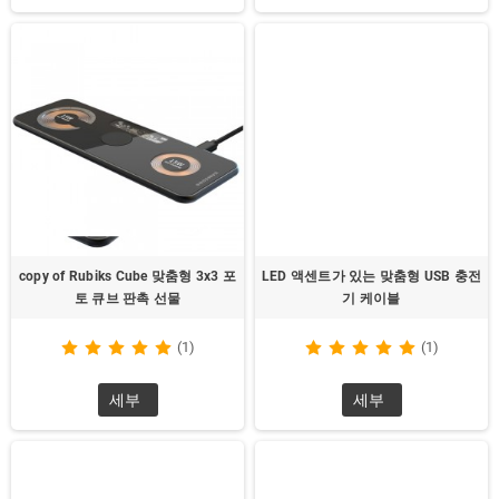
copy of Rubiks Cube 맞춤형 3x3 포
LED 액센트가 있는 맞춤형 USB 충전
토 큐브 판촉 선물
기 케이블
(1)
(1)
세부
세부