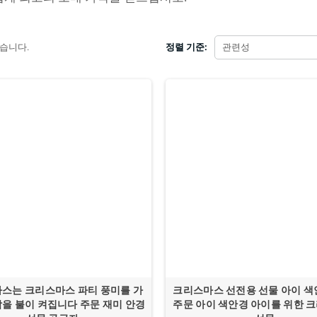
있습니다.
정렬 기준:
관련성
스는 크리스마스 파티 풍미를 가
크리스마스 선전용 선물 아이 색
을 불이 켜집니다 주문 재미 안경
주문 아이 색안경 아이를 위한 