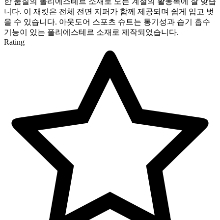
한 품질의 폴리에스테르 소재로 모든 계절의 활동복에 잘 맞습
니다. 이 재킷은 전체 전면 지퍼가 함께 제공되며 쉽게 입고 벗
을 수 있습니다. 아웃도어 스포츠 슈트는 통기성과 습기 흡수
기능이 있는 폴리에스테르 소재로 제작되었습니다.
Rating