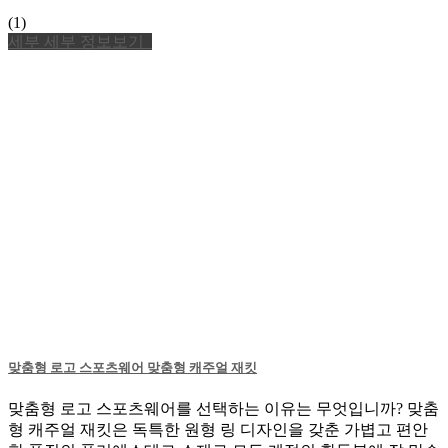
(1)
세부
세부 정보보기
맞춤형 로고 스포츠웨어 맞춤형 캐주얼 재킷
맞춤형 로고 스포츠웨어를 선택하는 이유는 무엇입니까? 맞춤
형 캐주얼 재킷은 독특한 원형 링 디자인을 갖춘 가볍고 편안