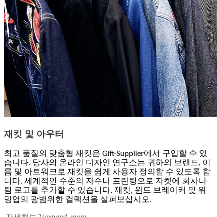
재킷 및 아우터
최고 품질의 맞춤형 재킷은 Gift-Supplier에서 구입할 수 있
습니다. 당사의 온라인 디자인 연구소는 귀하의 브랜드, 이
름 및 아트워크로 재킷을 쉽게 사용자 정의할 수 있도록 합
니다. 세계적인 수준의 자수나 프린팅으로 자켓에 회사나
팀 로고를 추가할 수 있습니다. 재킷, 윈드 브레이커 및 워
밍업의 광범위한 컬렉션을 살펴보십시오.
자세히보기
expand_more