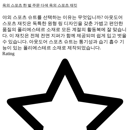
옥외 스포츠 한 벌 주문 다색 옥외 스포츠 재킷
야외 스포츠 슈트를 선택하는 이유는 무엇입니까? 아웃도어
스포츠 재킷은 독특한 원형 링 디자인을 갖춘 가볍고 편안한
품질의 폴리에스테르 소재로 모든 계절의 활동복에 잘 맞습니
다. 이 재킷은 전체 전면 지퍼가 함께 제공되며 쉽게 입고 벗을
수 있습니다. 아웃도어 스포츠 슈트는 통기성과 습기 흡수 기
능이 있는 폴리에스테르 소재로 제작되었습니다.
Rating