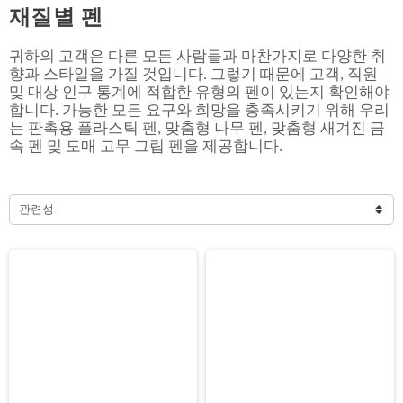
재질별 펜
귀하의 고객은 다른 모든 사람들과 마찬가지로 다양한 취
향과 스타일을 가질 것입니다. 그렇기 때문에 고객, 직원
및 대상 인구 통계에 적합한 유형의 펜이 있는지 확인해야
합니다. 가능한 모든 요구와 희망을 충족시키기 위해 우리
는 판촉용 플라스틱 펜, 맞춤형 나무 펜, 맞춤형 새겨진 금
속 펜 및 도매 고무 그립 펜을 제공합니다.
관련성