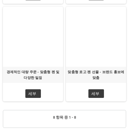
경제적인 대량 주문 - 맞춤형 펜 및
맞춤형 로고 펜 선물 - 브랜드 홍보에
다양한 밀짚
맞춤
세부
세부
8 항목 중 1 - 8