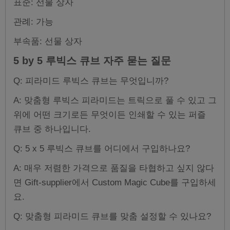
표준: 선물 상자
관례: 가능
부속품: 선물 상자
5 by 5 루빅스 큐브 자주 묻는 질문
Q:
피라미드 루빅스 큐브는 무엇입니까?
A: 맞춤형 루빅스 피라미드는 트릭으로 풀 수 있고 그
위에 어떤 크기로든 무엇이든 인쇄할 수 있는 퍼즐
큐브 중 하나입니다.
Q: 5 x 5 루빅스 큐브를 어디에서 구입하나요?
A: 매우 저렴한 가격으로 품질을 타협하고 싶지 않다
면 Gift-supplier에서 Custom Magic Cube를 구입하세
요.
Q: 맞춤형 피라미드 큐브를 맞춤 설정할 수 있나요?