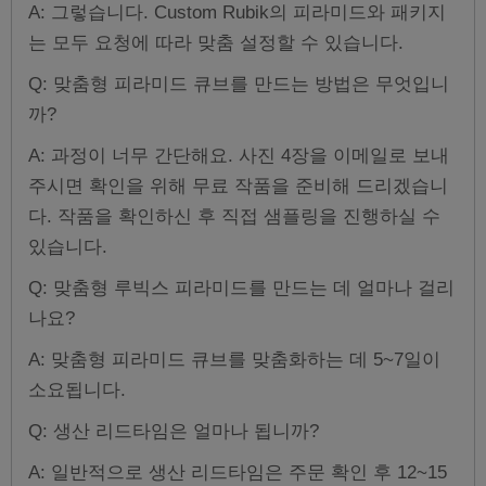
A: 그렇습니다. Custom Rubik의 피라미드와 패키지
는 모두 요청에 따라 맞춤 설정할 수 있습니다.
Q: 맞춤형 피라미드 큐브를 만드는 방법은 무엇입니
까?
A: 과정이 너무 간단해요. 사진 4장을 이메일로 보내
주시면 확인을 위해 무료 작품을 준비해 드리겠습니
다. 작품을 확인하신 후 직접 샘플링을 진행하실 수
있습니다.
Q: 맞춤형 루빅스 피라미드를 만드는 데 얼마나 걸리
나요?
A: 맞춤형 피라미드 큐브를 맞춤화하는 데 5~7일이
소요됩니다.
Q: 생산 리드타임은 얼마나 됩니까?
A: 일반적으로 생산 리드타임은 주문 확인 후 12~15