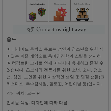
용도
이 피라미드 루빅스 큐브는 성인과 청소년을 위한 재
미있는 퍼즐 게임으로 흥미진진함과 스릴을 선사하
며 컴팩트한 크기로 언제 어디서나 휴대하고 즐길 수
있습니다. 초보자와 전문가를 위한 소년, 소녀, 청소
년, 성인, 노인을 위한 이상적인 생일 및 명절 선물(크
리스마스, 추수감사절, 할로윈, 어린이날 등)입니다.
각인 위치: 모든 면
인쇄물 색상: 디자인에 따라 다름