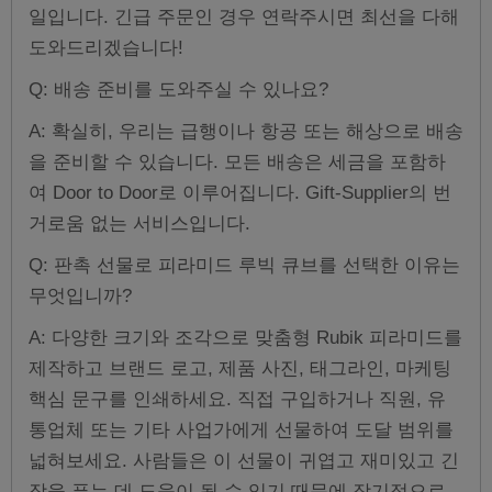
일입니다. 긴급 주문인 경우 연락주시면 최선을 다해
도와드리겠습니다!
Q: 배송 준비를 도와주실 수 있나요?
A: 확실히, 우리는 급행이나 항공 또는 해상으로 배송
을 준비할 수 있습니다. 모든 배송은 세금을 포함하
여 Door to Door로 이루어집니다. Gift-Supplier의 번
거로움 없는 서비스입니다.
Q: 판촉 선물로 피라미드 루빅 큐브를 선택한 이유는
무엇입니까?
A: 다양한 크기와 조각으로 맞춤형 Rubik 피라미드를
제작하고 브랜드 로고, 제품 사진, 태그라인, 마케팅
핵심 문구를 인쇄하세요. 직접 구입하거나 직원, 유
통업체 또는 기타 사업가에게 선물하여 도달 범위를
넓혀보세요. 사람들은 이 선물이 귀엽고 재미있고 긴
장을 푸는 데 도움이 될 수 있기 때문에 장기적으로