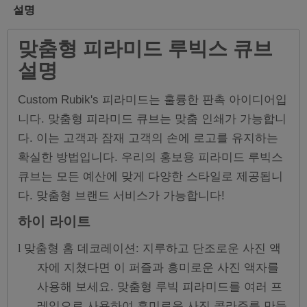
설명
맞춤형 피라미드 루빅스 큐브
설명
Custom Rubik's 피라미드는 훌륭한 판촉 아이디어입
니다. 맞춤형 피라미드 큐브는 맞춤 인쇄가 가능합니
다. 이는 고객과 잠재 고객의 손에 로고를 유지하는
확실한 방법입니다. 우리의 홍보용 피라미드 루빅스
큐브는 모든 예산에 맞게 다양한 스타일로 제공됩니
다. 맞춤형 브랜드 서비스가 가능합니다!
하이 라이트
맞춤형 홈 데코레이션: 지루하고 단조로운 사진 액
l
자에 지쳤다면 이 퍼즐과 흥미로운 사진 액자를
사용해 보세요. 맞춤형 루빅 피라미드를 여러 프
레임으로 사용하여 흥미로운 사진 콜라주를 만들