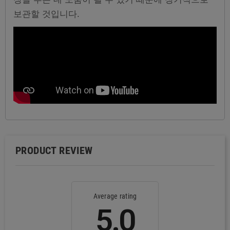
보관할 것입니다.
PRODUCT REVIEW
Average rating
5.0