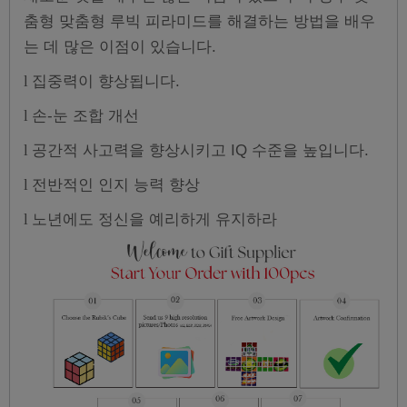
춤형 맞춤형 루빅 피라미드를 해결하는 방법을 배우
는 데 많은 이점이 있습니다.
집중력이 향상됩니다.
l
손-눈 조합 개선
l
공간적 사고력을 향상시키고 IQ 수준을 높입니다.
l
전반적인 인지 능력 향상
l
노년에도 정신을 예리하게 유지하라
l